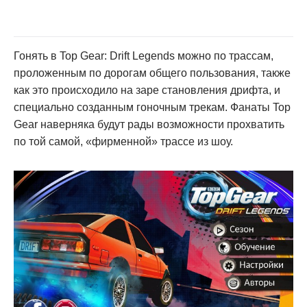
Гонять в Top Gear: Drift Legends можно по трассам,
проложенным по дорогам общего пользования, также
как это происходило на заре становления дрифта, и
специально созданным гоночным трекам. Фанаты Top
Gear наверняка будут рады возможности прохватить
по той самой, «фирменной» трассе из шоу.