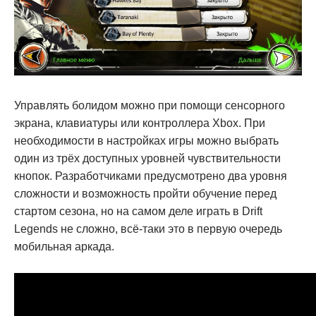
Управлять болидом можно при помощи сенсорного
экрана, клавиатуры или контроллера Xbox. При
необходимости в настройках игры можно выбрать
один из трёх доступных уровней чувствительности
кнопок. Разработчиками предусмотрено два уровня
сложности и возможность пройти обучение перед
стартом сезона, но на самом деле играть в Drift
Legends не сложно, всё-таки это в первую очередь
мобильная аркада.