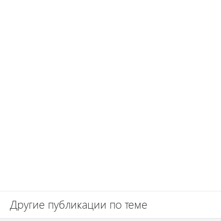
Другие публикации по теме