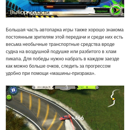
Большая часть автопарка игры также хорошо знакома
постоянным зрителям этой передачи и среди них есть
весьма необычные транспортные средства вроде
судна на воздушной подушке или разбитого в хлам
пикапа. Для победы нужно набрать в каждом заезде
как можно больше очков, следить за прогрессом
удобно при помощи «машины-призрака».