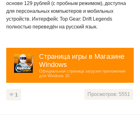
основе 129 рублей (с пробным режимом), доступна
для персональных компьютеров и мобильных
устройств. Интерфейс Top Gear: Drift Legends
полностью переведён на русский язык.
Страница игры в Магазине
Windows
Официальная страница загрузки приложения
для Windows 10
Просмотров: 5551
1