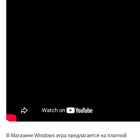
В Магазине Windows игра предлагается на платной