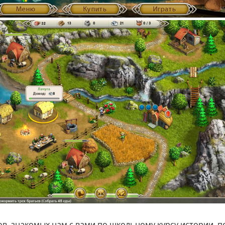
ов, знакомых нам с вами по школьному курсу истории, 