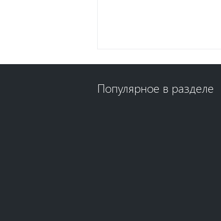
Популярное в разделе