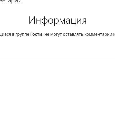
ентарий
Информация
щиеся в группе
Гости
, не могут оставлять комментарии 