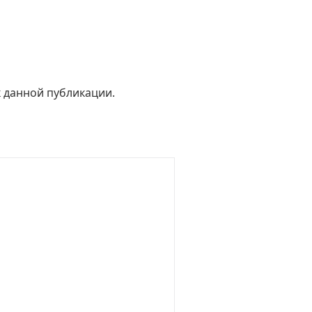
к данной публикации.