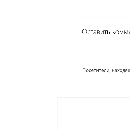
Оставить комм
Посетители, находя