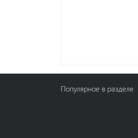
Популярное в разделе