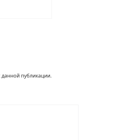
к данной публикации.