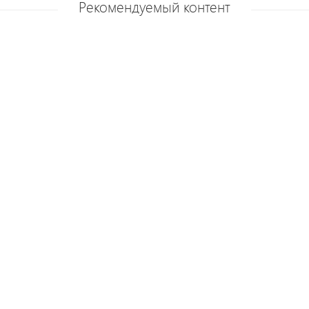
Рекомендуемый контент