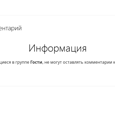
ентарий
Информация
щиеся в группе
Гости
, не могут оставлять комментарии 