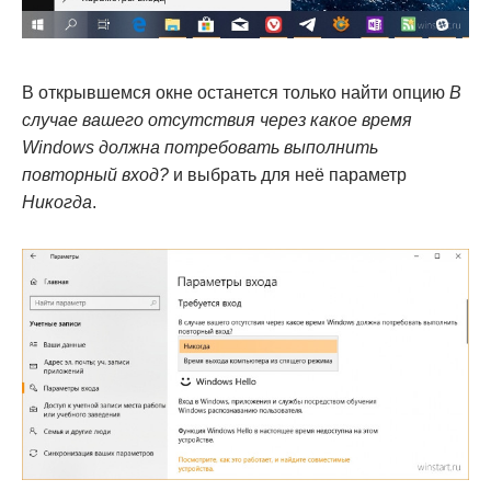
В открывшемся окне останется только найти опцию
В
случае вашего отсутствия через какое время
Windows должна потребовать выполнить
повторный вход?
и выбрать для неё параметр
Никогда
.