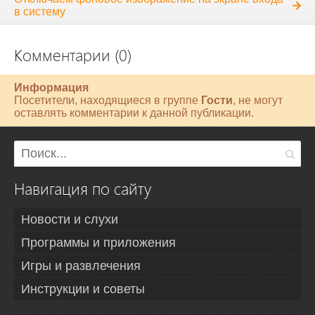
в систему
Комментарии (0)
Информация
Посетители, находящиеся в группе
Гости
, не могут
оставлять комментарии к данной публикации.
Навигация по сайту
Новости и слухи
Программы и приложения
Игры и развлечения
Инструкции и советы