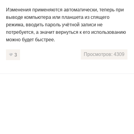
Изменения применяются автоматически, теперь при
выводе компьютера или планшета из спящего
режима, вводить пароль учётной записи не
потребуется, а значит вернуться к его использованию
можно будет быстрее.
Просмотров: 4309
3