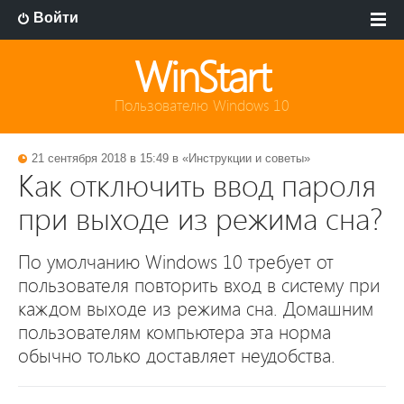
Войти
WinStart
Пользователю Windows 10
21 сентября 2018 в 15:49 в «
Инструкции и советы
»
Как отключить ввод пароля
при выходе из режима сна?
По умолчанию Windows 10 требует от
пользователя повторить вход в систему при
каждом выходе из режима сна. Домашним
пользователям компьютера эта норма
обычно только доставляет неудобства.