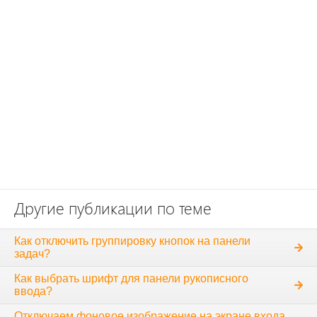
Другие публикации по теме
Как отключить группировку кнопок на панели
задач?
Как выбрать шрифт для панели рукописного
ввода?
Отключаем фоновое изображение на экране входа