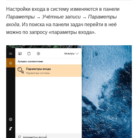
Настройки входа в систему изменяются в панели
Параметры → Учётные записи → Параметры
входа
. Из поиска на панели задач перейти в неё
можно по запросу «параметры входа».