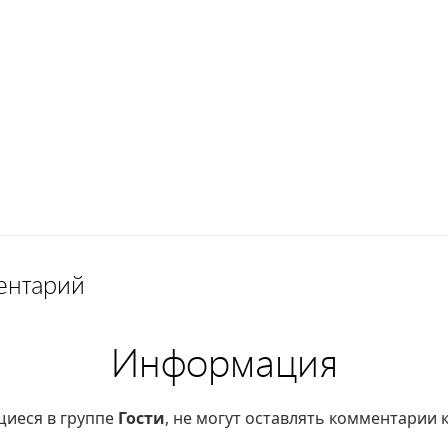
ентарий
Информация
щиеся в группе
Гости
, не могут оставлять комментарии 