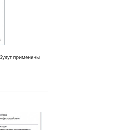
 будут применены