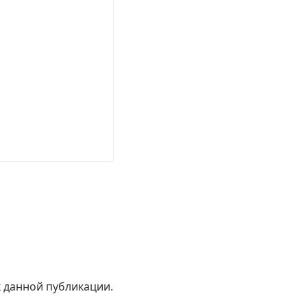
к данной публикации.