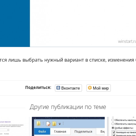
тся лишь выбрать нужный вариант в списке, изменения
Поделиться:
Вконтакте
Мой мир
Другие публикации по теме