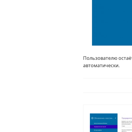
Пользователю остаё
автоматически.