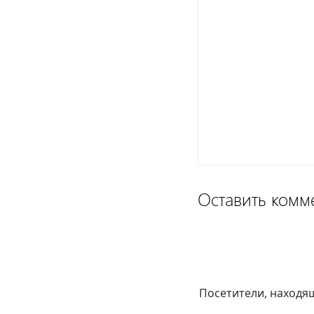
Оставить комм
Посетители, находя