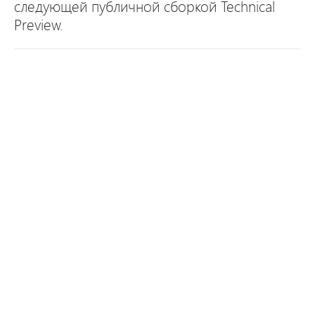
следующей публичной сборкой Technical
Preview.