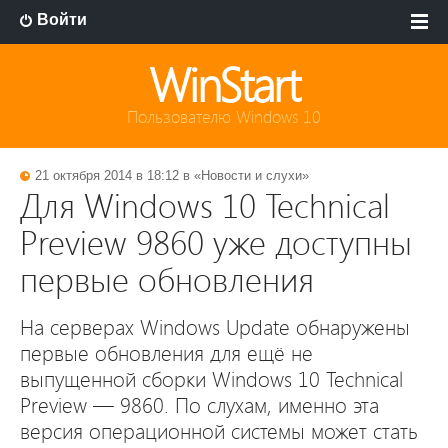
Войти
WinStart
Пользователю Windows 10
21 октября 2014 в 18:12 в «
Новости и слухи
»
Для Windows 10 Technical
Preview 9860 уже доступны
первые обновления
На серверах Windows Update обнаружены
первые обновления для ещё не
выпущенной сборки Windows 10 Technical
Preview — 9860. По слухам, именно эта
версия операционной системы может стать