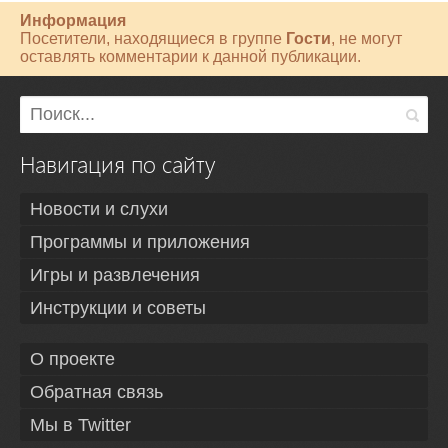
Информация
Посетители, находящиеся в группе
Гости
, не могут
оставлять комментарии к данной публикации.
Навигация по сайту
Новости и слухи
Программы и приложения
Игры и развлечения
Инструкции и советы
О проекте
Обратная связь
Мы в Twitter