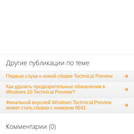
Другие публикации по теме
Первые слухи о новой сборке Technical Preview
Как удалить предварительные обновления в
Windows 10 Technical Preview?
Финальной версией Windows Technical Preview
может стать сборка с номером 9841
Комментарии (0)