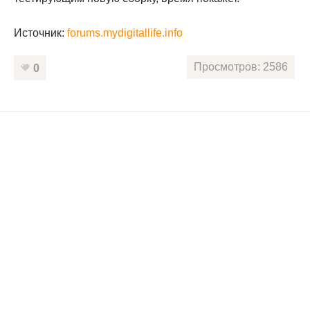
Источник:
forums.mydigitallife.info
Просмотров: 2586
0