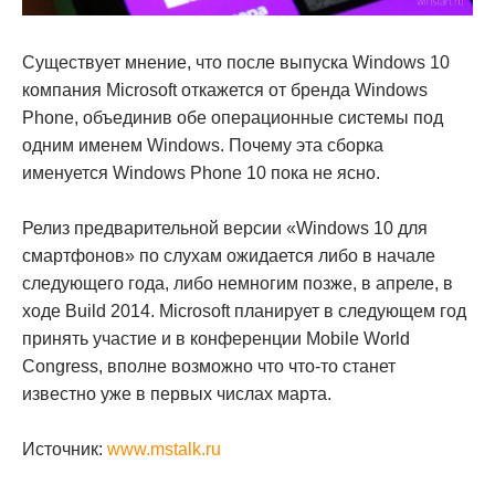
Существует мнение, что после выпуска Windows 10
компания Microsoft откажется от бренда Windows
Phone, объединив обе операционные системы под
одним именем Windows. Почему эта сборка
именуется Windows Phone 10 пока не ясно.
Релиз предварительной версии «Windows 10 для
смартфонов» по слухам ожидается либо в начале
следующего года, либо немногим позже, в апреле, в
ходе Build 2014. Microsoft планирует в следующем год
принять участие и в конференции Mobile World
Congress, вполне возможно что что-то станет
известно уже в первых числах марта.
Источник:
www.mstalk.ru