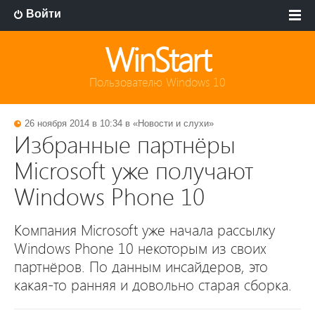
Войти
WinStart
Пользователю Windows 10
26 ноября 2014 в 10:34 в «
Новости и слухи
»
Избранные партнёры
Microsoft уже получают
Windows Phone 10
Компания Microsoft уже начала рассылку
Windows Phone 10 некоторым из своих
партнёров. По данным инсайдеров, это
какая-то ранняя и довольно старая сборка.