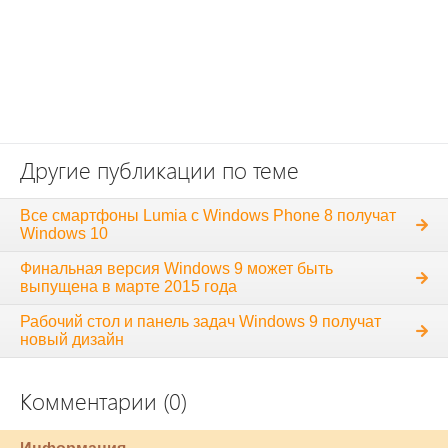
Другие публикации по теме
Все смартфоны Lumia с Windows Phone 8 получат
Windows 10
Финальная версия Windows 9 может быть
выпущена в марте 2015 года
Рабочий стол и панель задач Windows 9 получат
новый дизайн
Комментарии (0)