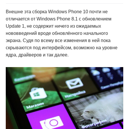
Внешне эта сборка Windows Phone 10 почти не
отличается от Windows Phone 8.1 с обновлением
Update 1, не содержит ничего из ожидаемых
нововведений вроде обновлённого начального
экрана. Судя по всему все изменения в ней пока
скрываются под интерфейсом, возможно на уровне
ядра, драйверов и так далее.