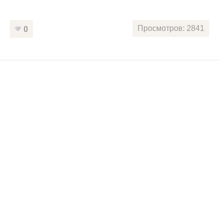
Просмотров: 2841
0