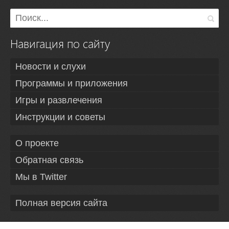
Навигация по сайту
Новости и слухи
Программы и приложения
Игры и развлечения
Инструкции и советы
О проекте
Обратная связь
Мы в Twitter
Полная версия сайта