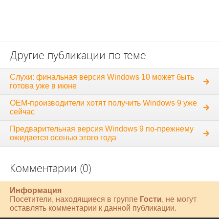
Другие публикации по теме
Слухи: финальная версия Windows 10 может быть
готова уже в июне
OEM-производители хотят получить Windows 9 уже
сейчас
Предварительная версия Windows 9 по-прежнему
ожидается осенью этого года
Комментарии (0)
Информация
Посетители, находящиеся в группе
Гости
, не могут
оставлять комментарии к данной публикации.