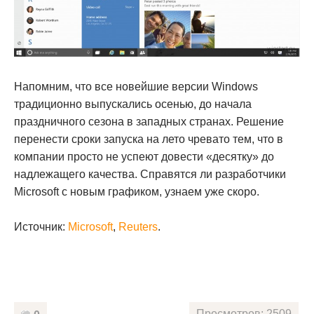
Напомним, что все новейшие версии Windows
традиционно выпускались осенью, до начала
праздничного сезона в западных странах. Решение
перенести сроки запуска на лето чревато тем, что в
компании просто не успеют довести «десятку» до
надлежащего качества. Справятся ли разработчики
Microsoft с новым графиком, узнаем уже скоро.
Источник:
Microsoft
,
Reuters
.
Просмотров: 2509