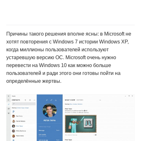
Причины такого решения вполне ясны: в Microsoft не
хотят повторения c Windows 7 истории Windows XP,
когда миллионы пользователей используют
устаревшую версию ОС. Microsoft очень нужно
перевести на Windows 10 как можно больше
пользователей и ради этого они готовы пойти на
определённые жертвы.