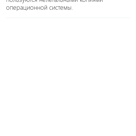
операционной системы.