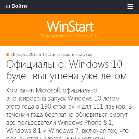
Войти
WinStart
Пользователю Windows 10
18 марта 2015 в 19:11 в «
Новости и слухи
»
Официально: Windows 10
будет выпущена уже летом
Компания Microsoft официально
анонсировала запуск Windows 10 летом
этого года в 190 странах и для 111 языков. В
течении года бесплатно обновиться смогут
все пользователи Windows Phone 8.1,
Windows 8.1 и Windows 7, включая тех, что
пользуются нелегальными копиями