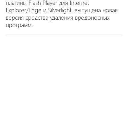
плагины Flash Player для Internet
Explorer/Edge и Silverlight, выпущена новая
версия средства удаления вредоносных
программ.