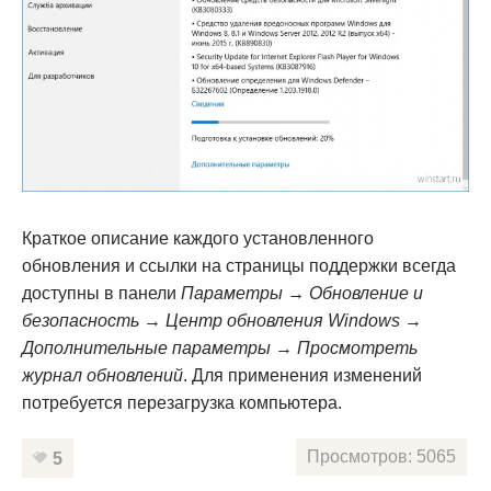
Краткое описание каждого установленного
обновления и ссылки на страницы поддержки всегда
доступны в панели
Параметры → Обновление и
безопасность → Центр обновления Windows →
Дополнительные параметры → Просмотреть
журнал обновлений
. Для применения изменений
потребуется перезагрузка компьютера.
Просмотров: 5065
5