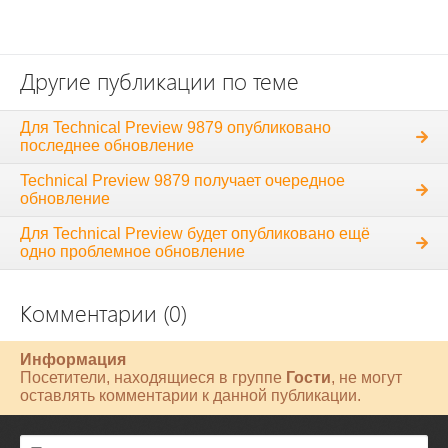
Другие публикации по теме
Для Technical Preview 9879 опубликовано
последнее обновление
Technical Preview 9879 получает очередное
обновление
Для Technical Preview будет опубликовано ещё
одно проблемное обновление
Комментарии (0)
Информация
Посетители, находящиеся в группе
Гости
, не могут
оставлять комментарии к данной публикации.