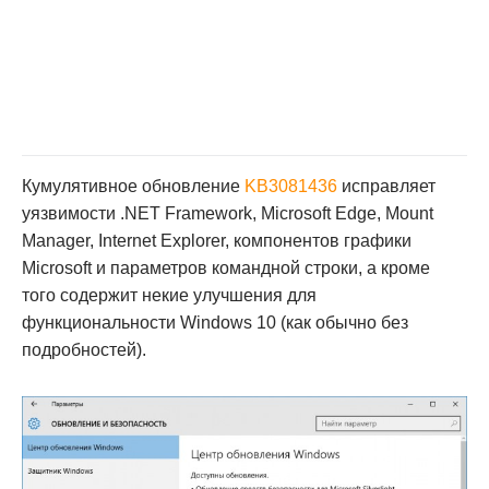
Кумулятивное обновление
KB3081436
исправляет
уязвимости .NET Framework, Microsoft Edge, Mount
Manager, Internet Explorer, компонентов графики
Microsoft и параметров командной строки, а кроме
того содержит некие улучшения для
функциональности Windows 10 (как обычно без
подробностей).