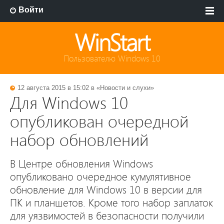
Войти
WinStart
Пользователю Windows 10
12 августа 2015 в 15:02 в «
Новости и слухи
»
Для Windows 10
опубликован очередной
набор обновлений
В Центре обновления Windows
опубликовано очередное кумулятивное
обновление для Windows 10 в версии для
ПК и планшетов. Кроме того набор заплаток
для уязвимостей в безопасности получили