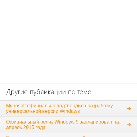
Другие публикации по теме
Microsoft официально подтвердила разработку
универсальной версии Windows
Официальный релиз Windows 9 запланирован на
апрель 2015 года