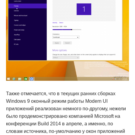
Также отмечается, что в текущих ранних сборках
Windows 9 оконный режим работы Modern UI
приложений реализован немного по-другому, нежели
было продемонстрировано компанией Microsoft на
конференции Build 2014 в апреле, а именно, по
словам источника, по-умолчанию у окон приложений