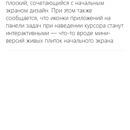
плоский, сочетающийся с начальным
экраном дизайн. При этом также
сообщается, что иконки приложений на
панели задач при наведении курсора станут
интерактивными — что-то вроде мини-
версий живых плиток начального экрана.