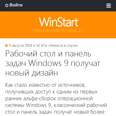
Войти
WinStart
Пользователю Windows 10
5 августа 2014 в 14:10 в «
Новости и слухи
»
Рабочий стол и панель
задач Windows 9 получат
новый дизайн
Как стало известно от источников,
получивших доступ к одним из первых
ранних альфа-сборок операционной
системы Windows 9, классический рабочий
стол и панель задач получат новый более