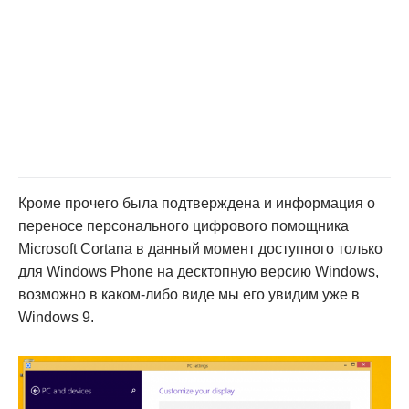
Кроме прочего была подтверждена и информация о
переносе персонального цифрового помощника
Microsoft Cortana в данный момент доступного только
для Windows Phone на десктопную версию Windows,
возможно в каком-либо виде мы его увидим уже в
Windows 9.