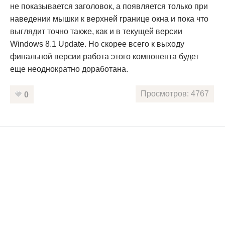
не показывается заголовок, а появляется только при
наведении мышки к верхней границе окна и пока что
выглядит точно также, как и в текущей версии
Windows 8.1 Update. Но скорее всего к выходу
финальной версии работа этого компонента будет
еще неоднократно доработана.
Просмотров: 4767
0