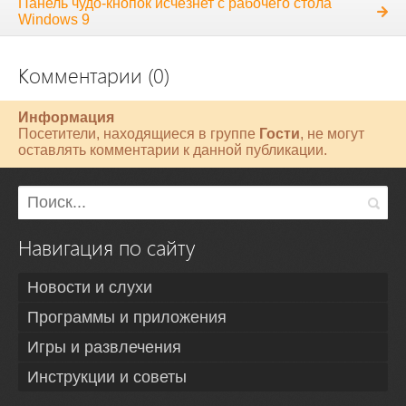
Панель чудо-кнопок исчезнет с рабочего стола
Windows 9
Комментарии (0)
Информация
Посетители, находящиеся в группе
Гости
, не могут
оставлять комментарии к данной публикации.
Навигация по сайту
Новости и слухи
Программы и приложения
Игры и развлечения
Инструкции и советы