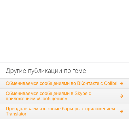
Другие публикации по теме
Обмениваемся сообщениями во ВКонтакте с Colibri
Обмениваемся сообщениями в Skype с
приложением «Сообщения»
Преодолеваем языковые барьеры с приложением
Translator