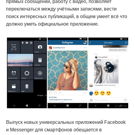
прямых сообщений, работу с видео, позволяет
переключаться между учётными записями, вести
поиск интересных публикаций, в общем умеет всё что
должно уметь официальное приложение.
Выпуск новых универсальных приложений Facebook
и Messenger для смартфонов обещается в