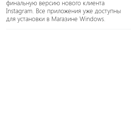
финальную версию нового клиента
Instagram. Все приложения уже доступны
для установки в Магазине Windows.