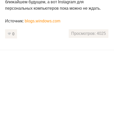
ближайшем будущем, а вот Instagram для
персональных компьютеров пока можно не ждать.
Источник:
blogs.windows.com
Просмотров: 4025
0