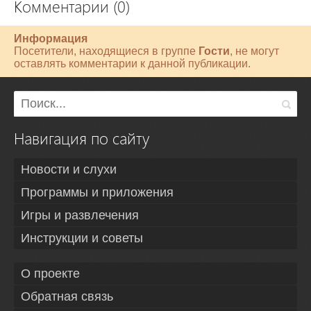
Комментарии (0)
Информация
Посетители, находящиеся в группе
Гости
, не могут
оставлять комментарии к данной публикации.
Навигация по сайту
Новости и слухи
Программы и приложения
Игры и развлечения
Инструкции и советы
О проекте
Обратная связь