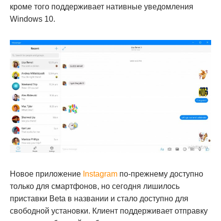
кроме того поддерживает нативные уведомления
Windows 10.
Новое приложение
Instagram
по-прежнему доступно
только для смартфонов, но сегодня лишилось
приставки Beta в названии и стало доступно для
свободной установки. Клиент поддерживает отправку