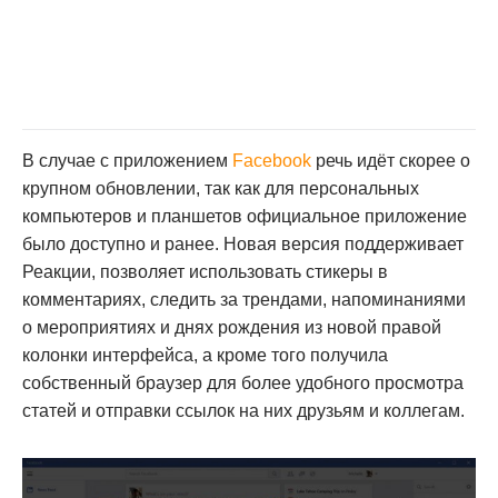
В случае с приложением
Facebook
речь идёт скорее о
крупном обновлении, так как для персональных
компьютеров и планшетов официальное приложение
было доступно и ранее. Новая версия поддерживает
Реакции, позволяет использовать стикеры в
комментариях, следить за трендами, напоминаниями
о мероприятиях и днях рождения из новой правой
колонки интерфейса, а кроме того получила
собственный браузер для более удобного просмотра
статей и отправки ссылок на них друзьям и коллегам.