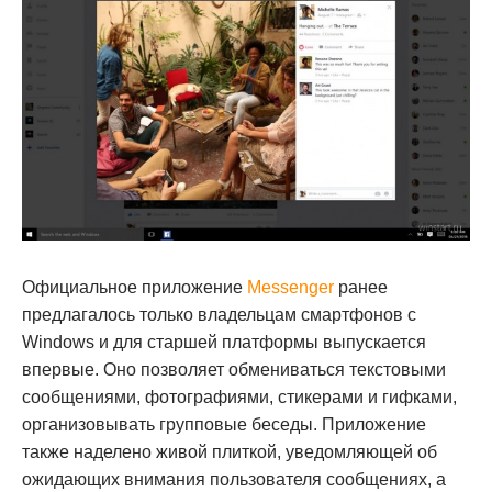
Официальное приложение
Messenger
ранее
предлагалось только владельцам смартфонов с
Windows и для старшей платформы выпускается
впервые. Оно позволяет обмениваться текстовыми
сообщениями, фотографиями, стикерами и гифками,
организовывать групповые беседы. Приложение
также наделено живой плиткой, уведомляющей об
ожидающих внимания пользователя сообщениях, а