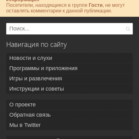
Посетители, находящиеся в группе
Гости
, не могут
оставлять комментарии к данной публикации.
Навигация по сайту
Новости и слухи
Программы и приложения
Игры и развлечения
Инструкции и советы
О проекте
Обратная связь
Мы в Twitter