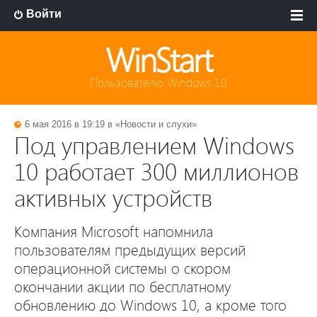
Войти
WinStart
Пользователю Windows 10
6 мая 2016 в 19:19 в «
Новости и слухи
»
Под управлением Windows
10 работает 300 миллионов
активных устройств
Компания Microsoft напомнила
пользователям предыдущих версий
операционной системы о скором
окончании акции по бесплатному
обновлению до Windows 10, а кроме того