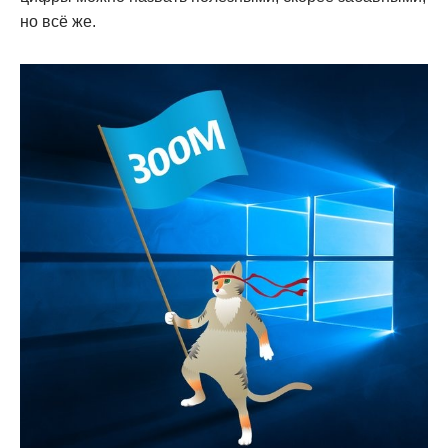
но всё же.