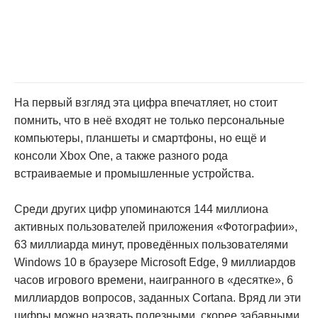
На первый взгляд эта цифра впечатляет, но стоит
помнить, что в неё входят не только персональные
компьютеры, планшеты и смартфоны, но ещё и
консоли Xbox One, а также разного рода
встраиваемые и промышленные устройства.
Среди других цифр упоминаются 144 миллиона
активных пользователей приложения «Фотографии»,
63 миллиарда минут, проведённых пользователями
Windows 10 в браузере Microsoft Edge, 9 миллиардов
часов игрового времени, наигранного в «десятке», 6
миллиардов вопросов, заданных Cortana. Вряд ли эти
цифры можно назвать полезными, скорее забавными,