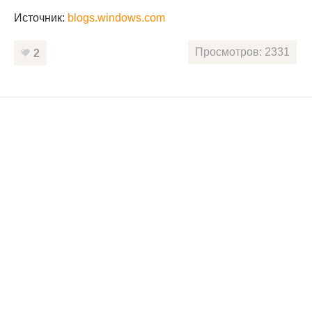
Источник:
blogs.windows.com
Просмотров: 2331
2