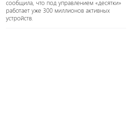
сообщила, что под управлением «десятки»
работает уже 300 миллионов активных
устройств.