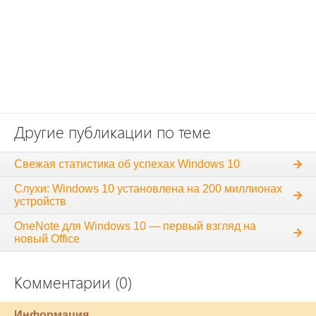
Другие публикации по теме
Свежая статистика об успехах Windows 10
Слухи: Windows 10 установлена на 200 миллионах
устройств
OneNote для Windows 10 — первый взгляд на
новый Office
Комментарии (0)
Информация