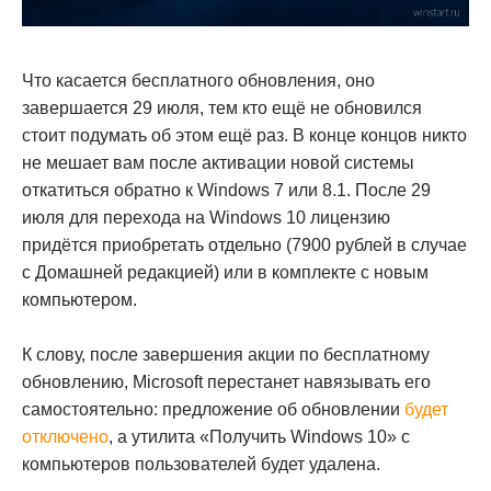
Что касается бесплатного обновления, оно
завершается 29 июля, тем кто ещё не обновился
стоит подумать об этом ещё раз. В конце концов никто
не мешает вам после активации новой системы
откатиться обратно к Windows 7 или 8.1. После 29
июля для перехода на Windows 10 лицензию
придётся приобретать отдельно (7900 рублей в случае
с Домашней редакцией) или в комплекте с новым
компьютером.
К слову, после завершения акции по бесплатному
обновлению, Microsoft перестанет навязывать его
самостоятельно: предложение об обновлении
будет
отключено
, а утилита «Получить Windows 10» с
компьютеров пользователей будет удалена.