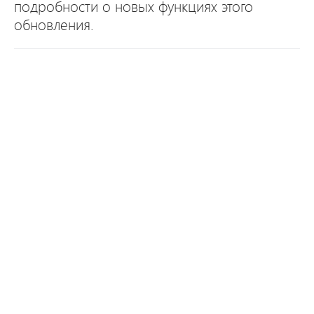
подробности о новых функциях этого
обновления.