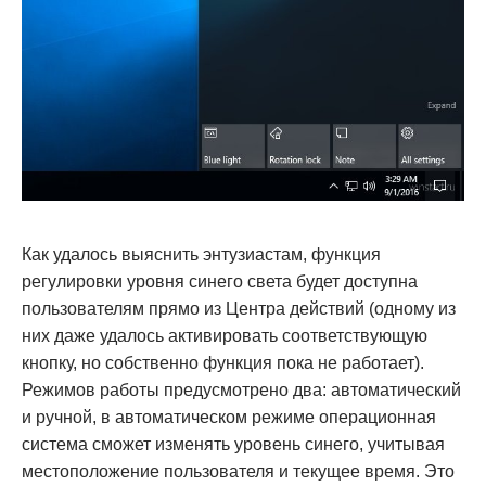
Как удалось выяснить энтузиастам, функция
регулировки уровня синего света будет доступна
пользователям прямо из Центра действий (одному из
них даже удалось активировать соответствующую
кнопку, но собственно функция пока не работает).
Режимов работы предусмотрено два: автоматический
и ручной, в автоматическом режиме операционная
система сможет изменять уровень синего, учитывая
местоположение пользователя и текущее время. Это