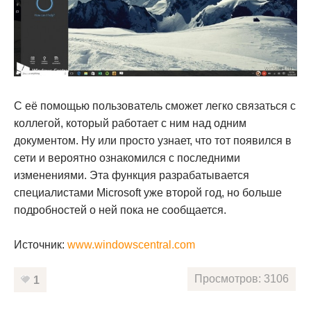
С её помощью пользователь сможет легко связаться с
коллегой, который работает с ним над одним
документом. Ну или просто узнает, что тот появился в
сети и вероятно ознакомился с последними
изменениями. Эта функция разрабатывается
специалистами Microsoft уже второй год, но больше
подробностей о ней пока не сообщается.
Источник:
www.windowscentral.com
Просмотров: 3106
1