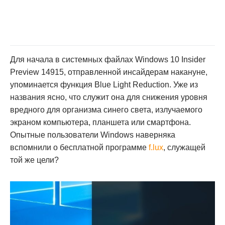
Для начала в системных файлах Windows 10 Insider
Preview 14915, отправленной инсайдерам накануне,
упоминается функция Blue Light Reduction. Уже из
названия ясно, что служит она для снижения уровня
вредного для организма синего света, излучаемого
экраном компьютера, планшета или смартфона.
Опытные пользователи Windows наверняка
вспомнили о бесплатной программе
f.lux
, служащей
той же цели?