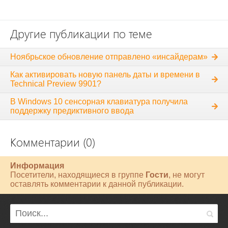
Другие публикации по теме
Ноябрьское обновление отправлено «инсайдерам»
Как активировать новую панель даты и времени в
Technical Preview 9901?
В Windows 10 сенсорная клавиатура получила
поддержку предиктивного ввода
Комментарии (0)
Информация
Посетители, находящиеся в группе
Гости
, не могут
оставлять комментарии к данной публикации.