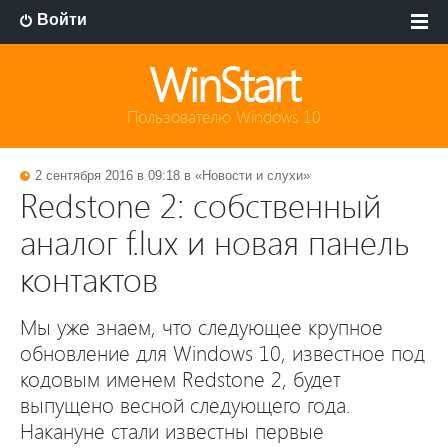
Войти
WinStart
Пользователю Windows 10
2 сентября 2016 в 09:18 в «
Новости и слухи
»
Redstone 2: собственный
аналог f.lux и новая панель
контактов
Мы уже знаем, что следующее крупное
обновление для Windows 10, известное под
кодовым именем Redstone 2, будет
выпущено весной следующего года.
Накануне стали известны первые