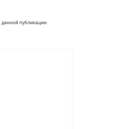
к данной публикации.