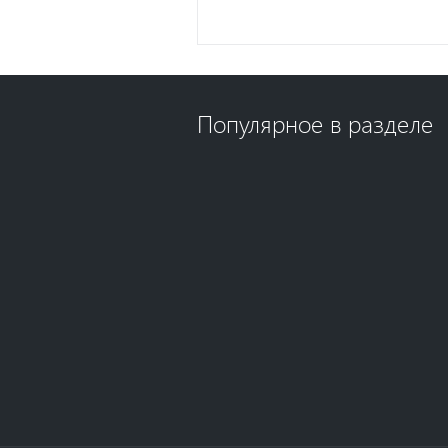
Популярное в разделе