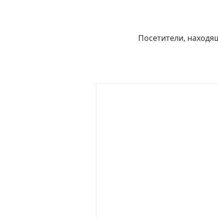
Посетители, находя