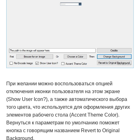
При желании можно воспользоваться опцией
отключения иконки пользователя на этом экране
(Show User Icon?), а также автоматического выбора
того цвета, что используется для оформления других
элементов рабочего стола (Accent Theme Color).
Вернуться к параметрам по умолчанию поможет
кнопка с говорящим названием Revert to Original
Background.