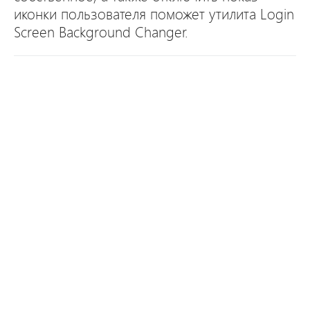
иконки пользователя поможет утилита Login
Screen Background Changer.