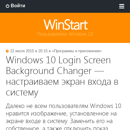
Войти
WinStart
Пользователю Windows 10
22 июля 2015 в 20:15 в «
Программы и приложения
»
Windows 10 Login Screen
Background Changer —
настраиваем экран входа в
систему
Далеко не всем пользователям Windows 10
нравится изображение, установленное на
экране входе в систему. Заменить его на
собственное, а также отключить показ