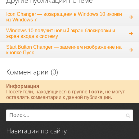
Другие публикации по теме
Icon Changer — возвращаем в Windows 10 иконки
из Windows 7
Windows 10 получит новый экран блокировки и
экран входа в систему
Start Button Changer — заменяем изображение на
кнопке Пуск
Комментарии (0)
Информация
Посетители, находящиеся в группе
Гости
, не могут
оставлять комментарии к данной публикации.
Навигация по сайту