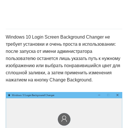
Windows 10 Login Screen Background Changer не
требует установки и очень проста в использовании:
после запуска от имени администратора
пользователю останется лишь указать путь к нужному
изображению или выбрать понравивишийся цвет для
сплошной заливки, а затем применить изменения
нажатием на кнопку Change Background.