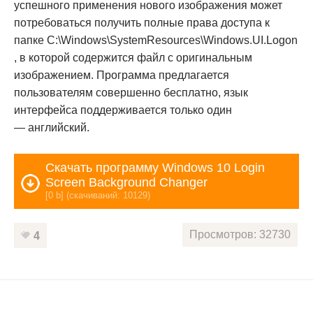
успешного применения нового изображения может
потребоваться получить полные права доступа к
папке C:\Windows\SystemResources\Windows.UI.Logon
, в которой содержится файл с оригинальным
изображением. Программа предлагается
пользователям совершенно бесплатно, язык
интерфейса поддерживается только один
— английский.
Скачать программу Windows 10 Login
Screen Background Changer
[0 b] (cкачиваний: 10129)
Просмотров: 32730
4