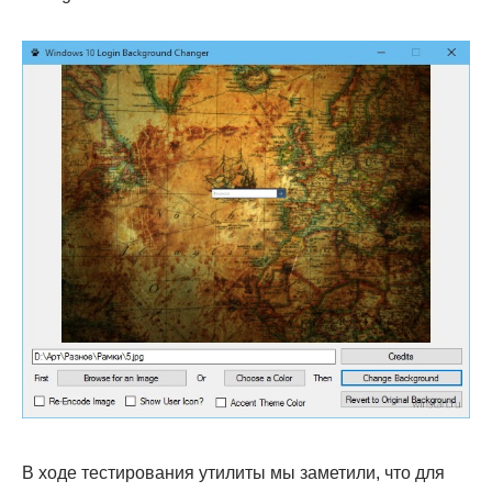
В ходе тестирования утилиты мы заметили, что для