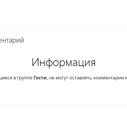
ентарий
Информация
щиеся в группе
Гости
, не могут оставлять комментарии 