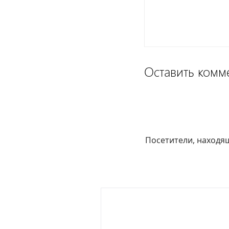
Оставить комм
Посетители, находя