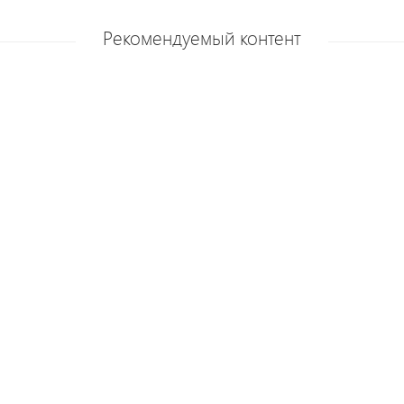
Рекомендуемый контент