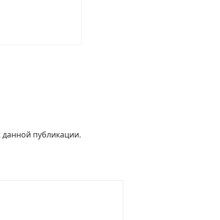
к данной публикации.