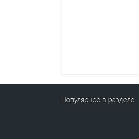
Популярное в разделе