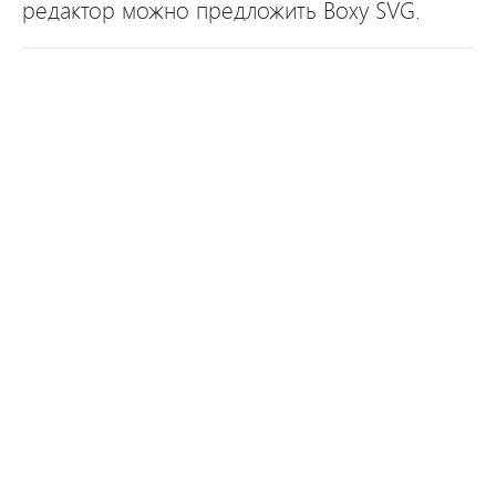
редактор можно предложить Boxy SVG.