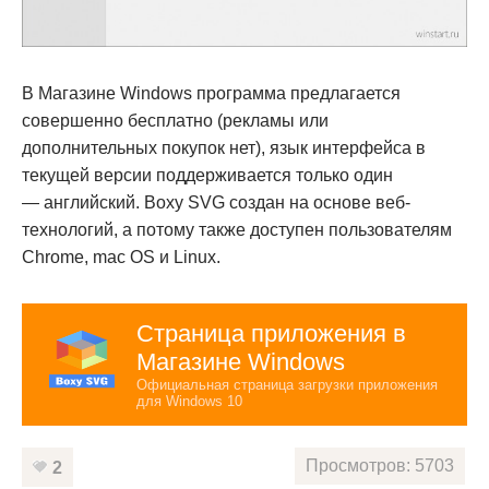
В Магазине Windows программа предлагается
совершенно бесплатно (рекламы или
дополнительных покупок нет), язык интерфейса в
текущей версии поддерживается только один
— английский. Boxy SVG создан на основе веб-
технологий, а потому также доступен пользователям
Chrome, mac OS и Linux.
Страница приложения в
Магазине Windows
Официальная страница загрузки приложения
для Windows 10
Просмотров: 5703
2