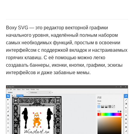
Boxy SVG — это редактор векторной графики
начального уровня, наделённый полным набором
самых необходимых функций, простым в освоении
интерфейсом с поддержкой вкладок и настраиваемых
горячих клавиш. С её помощью можно легко
создавать баннеры, иконки, кнопки, графики, эскизы
интерфейсов и даже забавные мемы.