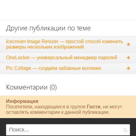
Другие публикации по теме
Icecream Image Resizer — простой способ изменить
размеры нескольких изображений
OneLocker — универсальный менеджер паролей
Pic Collage — создаём забавные коллажи
Комментарии (0)
Информация
Посетители, находящиеся в группе
Гости
, не могут
оставлять комментарии к данной публикации.