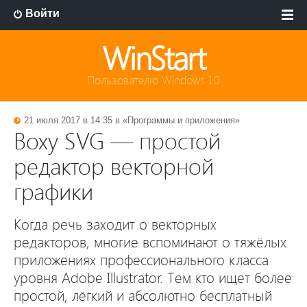
Войти
WinStart
Пользователю Windows 10
21 июля 2017 в 14:35 в «
Программы и приложения
»
Boxy SVG — простой
редактор векторной
графики
Когда речь заходит о векторных
редакторов, многие вспоминают о тяжёлых
приложениях профессионального класса
уровня Adobe Illustrator. Тем кто ищет более
простой, лёгкий и абсолютно бесплатный