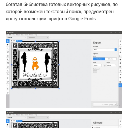
богатая библиотека готовых векторных рисунков, по
которой возможен текстовый поиск, предусмотрен
доступ к коллекции шрифтов Google Fonts.