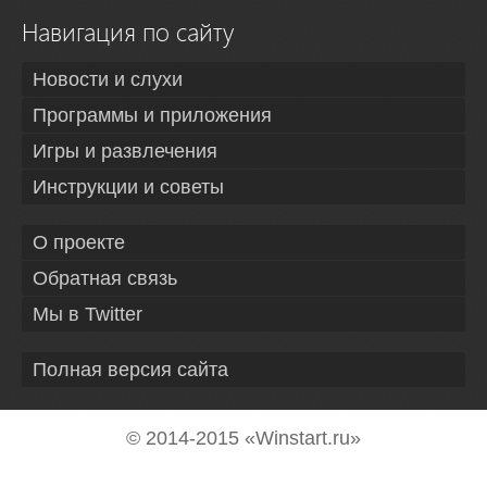
Навигация по сайту
Новости и слухи
Программы и приложения
Игры и развлечения
Инструкции и советы
О проекте
Обратная связь
Мы в Twitter
Полная версия сайта
© 2014-2015 «Winstart.ru»