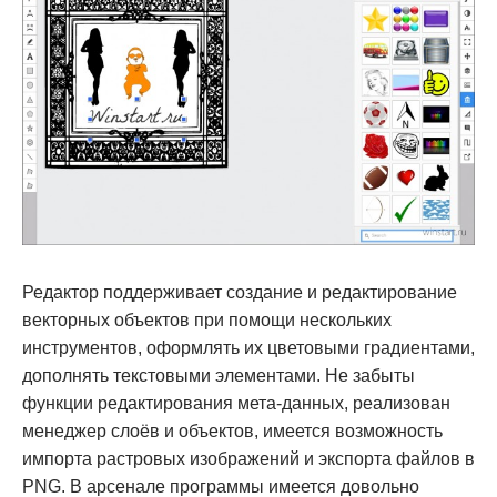
Редактор поддерживает создание и редактирование
векторных объектов при помощи нескольких
инструментов, оформлять их цветовыми градиентами,
дополнять текстовыми элементами. Не забыты
функции редактирования мета-данных, реализован
менеджер слоёв и объектов, имеется возможность
импорта растровых изображений и экспорта файлов в
PNG. В арсенале программы имеется довольно