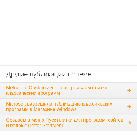
Другие публикации по теме
Metro Tile Customizer — настраиваем плитки
классических программ
Microsoft разрешила публикацию классических
программ в Магазине Windows
Создаём в меню Пуск плитки для программ, сайтов
и папок с Better StartMenu