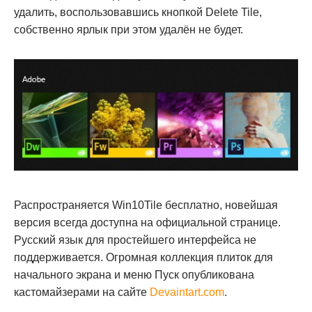
удалить, воспользовавшись кнопкой Delete Tile,
собственно ярлык при этом удалён не будет.
Распространяется Win10Tile бесплатно, новейшая
версия всегда доступна на официальной странице.
Русский язык для простейшего интерфейса не
поддерживается. Огромная коллекция плиток для
начального экрана и меню Пуск опубликована
кастомайзерами на сайте
Devaintart.com
.