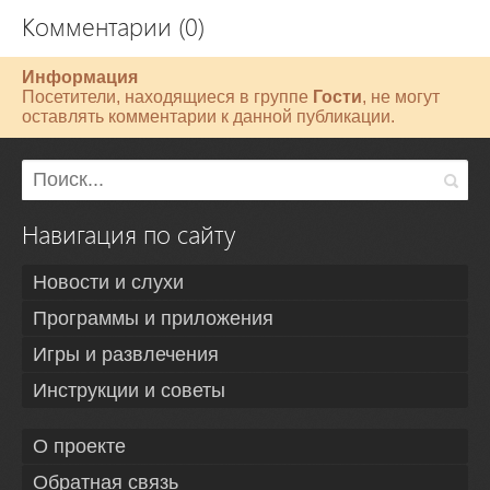
Комментарии (0)
Информация
Посетители, находящиеся в группе
Гости
, не могут
оставлять комментарии к данной публикации.
Навигация по сайту
Новости и слухи
Программы и приложения
Игры и развлечения
Инструкции и советы
О проекте
Обратная связь