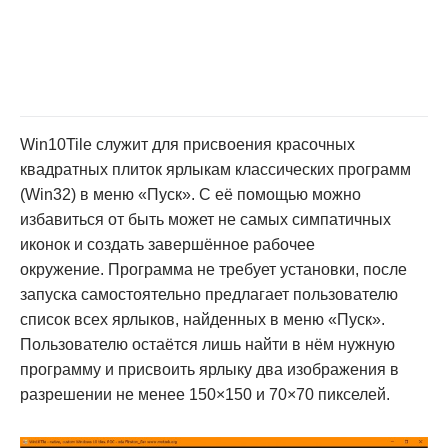
Win10Tile служит для присвоения красочных
квадратных плиток ярлыкам классических программ
(Win32) в меню «Пуск». С её помощью можно
избавиться от быть может не самых симпатичных
иконок и создать завершённое рабочее
окружение. Программа не требует установки, после
запуска самостоятельно предлагает пользователю
список всех ярлыков, найденных в меню «Пуск».
Пользователю остаётся лишь найти в нём нужную
программу и присвоить ярлыку два изображения в
разрешении не менее 150×150 и 70×70 пикселей.