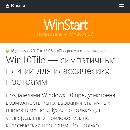
Войти
WinStart
Пользователю Windows 10
18 декабря 2017 в 12:03 в «
Программы и приложения
»
Win10Tile — симпатичные
плитки для классических
программ
Создателями Windows 10 предусмотрена
возможность использования статичных
плиток в меню «Пуск» не только для
универсальных приложений, но
классических программ. Вот только