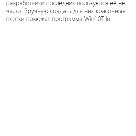
разработчики последних пользуются её не
часто. Вручную создать для них красочные
плитки поможет программа Win10Tile.