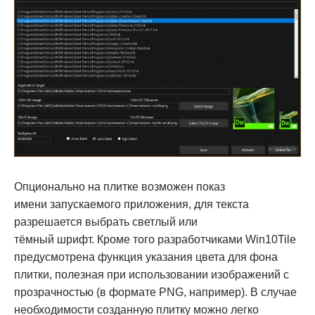
Опционально на плитке возможен показ
имени запускаемого приложения, для текста
разрешается выбрать светлый или
тёмный шрифт. Кроме того разработчиками Win10Tile
предусмотрена функция указания цвета для фона
плитки, полезная при использовании изображений с
прозрачностью (в формате PNG, например). В случае
необходимости созданную плитку можно легко