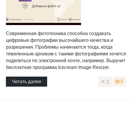
Современная фототехника способна создавать
цифровые фотографии высочайшего качества и
разрешения. Проблемы начинаются тогда, когда
тяжеленным архивом с такими фотографиями хочется
поделиться по электронной почте, например. Выручит
бесплатная программа Icecream Image Resizer.
Читать далее
0
2