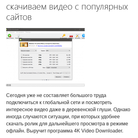
скачиваем видео с популярных
сайтов
Сегодня уже не составляет большого труда
подключиться к глобальной сети и посмотреть
интересное видео даже в деревенской глуши. Однако
иногда случаются ситуации, при которых удобнее
скачать ролик для дальнейшего просмотра в режиме
офлайн. Выручит программа 4K Video Downloader.