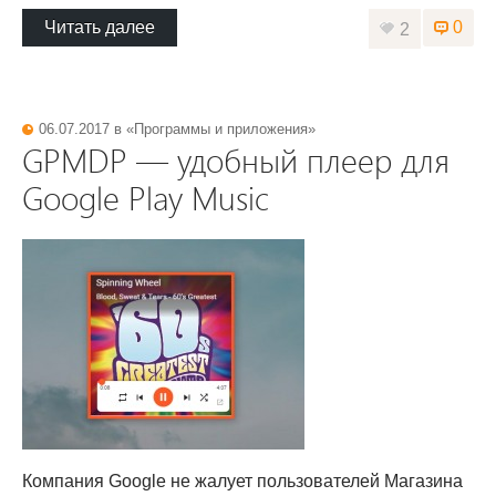
Читать далее
0
2
06.07.2017 в «
Программы и приложения
»
GPMDP — удобный плеер для
Google Play Music
Компания Google не жалует пользователей Магазина