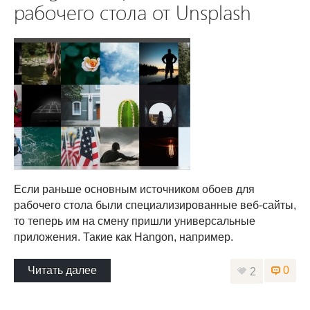
рабочего стола от Unsplash
Если раньше основным источником обоев для
рабочего стола были специализированные веб-сайты,
то теперь им на смену пришли универсальные
приложения. Такие как Hangon, например.
Читать далее
0
2