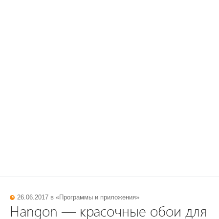
26.06.2017 в «
Программы и приложения
»
Hangon — красочные обои для