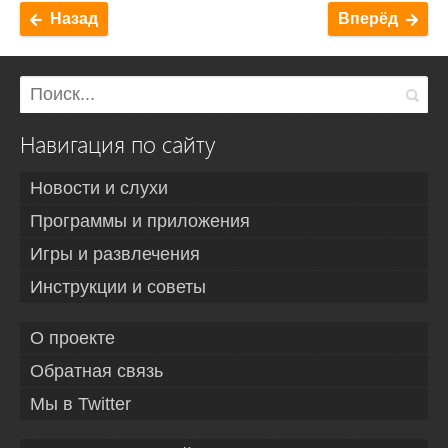
Назад
Вперёд
Навигация по сайту
Новости и слухи
Программы и приложения
Игры и развлечения
Инструкции и советы
О проекте
Обратная связь
Мы в Twitter