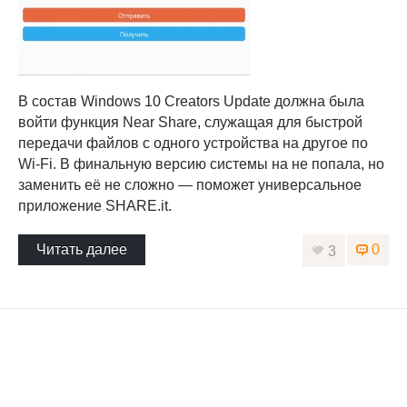
В состав Windows 10 Creators Update должна была
войти функция Near Share, служащая для быстрой
передачи файлов с одного устройства на другое по
Wi-Fi. В финальную версию системы на не попала, но
заменить её не сложно — поможет универсальное
приложение SHARE.it.
Читать далее
0
3