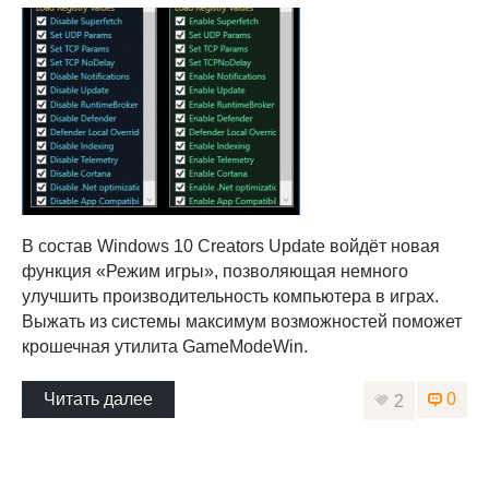
В состав Windows 10 Creators Update войдёт новая
функция «Режим игры», позволяющая немного
улучшить производительность компьютера в играх.
Выжать из системы максимум возможностей поможет
крошечная утилита GameModeWin.
Читать далее
0
2