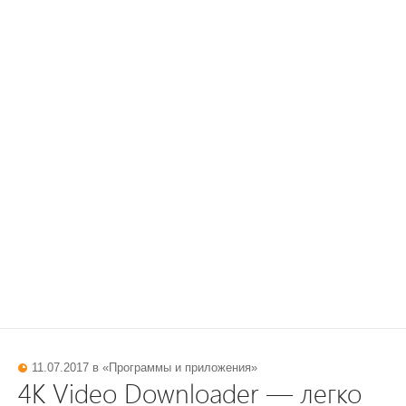
11.07.2017 в «
Программы и приложения
»
4K Video Downloader — легко