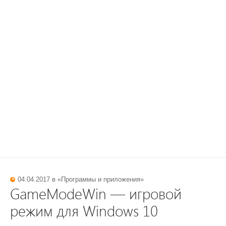
04.04.2017 в «
Программы и приложения
»
GameModeWin — игровой
режим для Windows 10