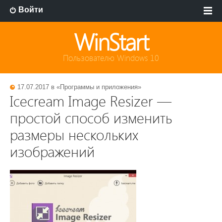
Войти
WinStart
Пользователю Windows 10
17.07.2017 в «
Программы и приложения
»
Icecream Image Resizer —
простой способ изменить
размеры нескольких
изображений