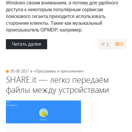
Windows своим вниманием, а потому для удобного
доступа к некоторым популярным сервисам
поискового гиганта приходится использовать
сторонние клиенты. Такие как музыкальный
проигрыватель GPMDP, например.
Читать далее
0
1
30.06.2017 в «
Программы и приложения
»
SHARE.it — легко передаём
файлы между устройствами