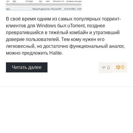
В своё время одним из самых популярных торрент-
клиентов для Windows был uTorrent, позднее
превратившийся в тяжёлый комбайн и утративший
доверие пользователей. Тем кому нужен его
легковесный, но достаточно функциональный аналог,
можно предложить Halite.
Читать далее
0
0