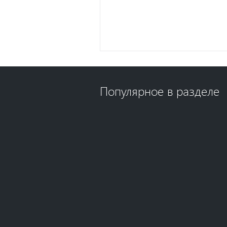
Популярное в разделе