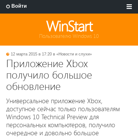
Войти
WinStart
Пользователю Windows 10
12 марта 2015 в 17:20 в «
Новости и слухи
»
Приложение Xbox
получило большое
обновление
Универсальное приложение Xbox,
доступное сейчас только пользователям
Windows 10 Technical Preview для
персональных компьютеров, получило
очередное и довольно большое