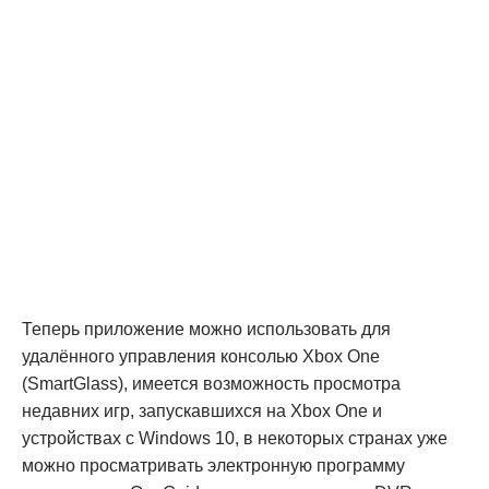
Теперь приложение можно использовать для
удалённого управления консолью Xbox One
(SmartGlass), имеется возможность просмотра
недавних игр, запускавшихся на Xbox One и
устройствах с Windows 10, в некоторых странах уже
можно просматривать электронную программу