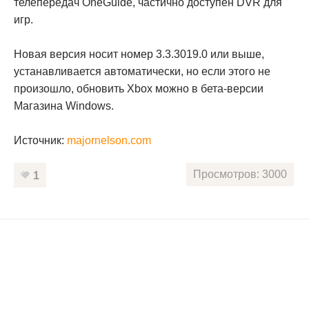
телепередач OneGuide, частично доступен DVR для
игр.
Новая версия носит номер 3.3.3019.0 или выше,
устанавливается автоматически, но если этого не
произошло, обновить Xbox можно в бета-версии
Магазина Windows.
Источник:
majornelson.com
Просмотров: 3000
1