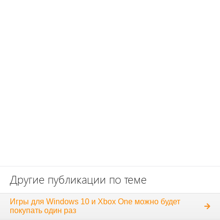
Другие публикации по теме
Игры для Windows 10 и Xbox One можно будет
покупать один раз