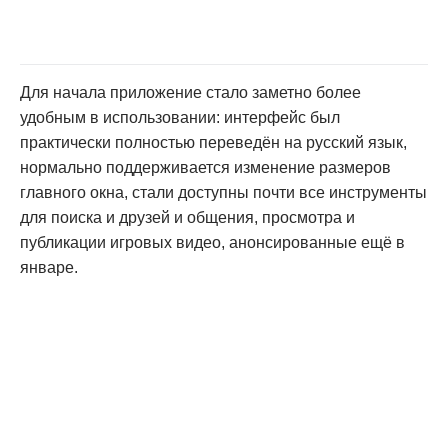
Для начала приложение стало заметно более
удобным в использовании: интерфейс был
практически полностью переведён на русский язык,
нормально поддерживается изменение размеров
главного окна, стали доступны почти все инструменты
для поиска и друзей и общения, просмотра и
публикации игровых видео, анонсированные ещё в
январе.