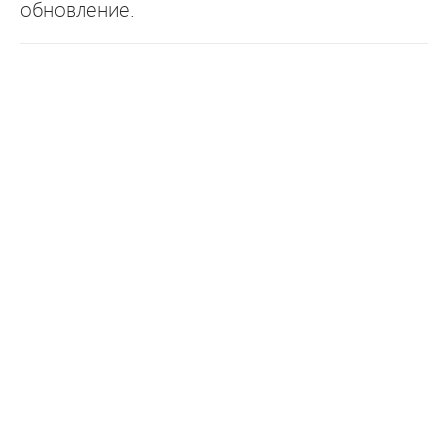
обновление.